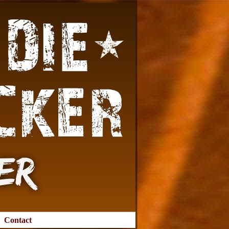
Contact